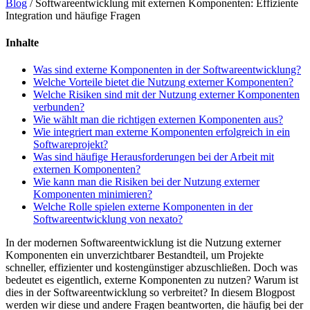
Blog
/
Softwareentwicklung mit externen Komponenten: Effiziente
Integration und häufige Fragen
Inhalte
Was sind externe Komponenten in der Softwareentwicklung?
Welche Vorteile bietet die Nutzung externer Komponenten?
Welche Risiken sind mit der Nutzung externer Komponenten
verbunden?
Wie wählt man die richtigen externen Komponenten aus?
Wie integriert man externe Komponenten erfolgreich in ein
Softwareprojekt?
Was sind häufige Herausforderungen bei der Arbeit mit
externen Komponenten?
Wie kann man die Risiken bei der Nutzung externer
Komponenten minimieren?
Welche Rolle spielen externe Komponenten in der
Softwareentwicklung von nexato?
In der modernen Softwareentwicklung ist die Nutzung externer
Komponenten ein unverzichtbarer Bestandteil, um Projekte
schneller, effizienter und kostengünstiger abzuschließen. Doch was
bedeutet es eigentlich, externe Komponenten zu nutzen? Warum ist
dies in der Softwareentwicklung so verbreitet? In diesem Blogpost
werden wir diese und andere Fragen beantworten, die häufig bei der