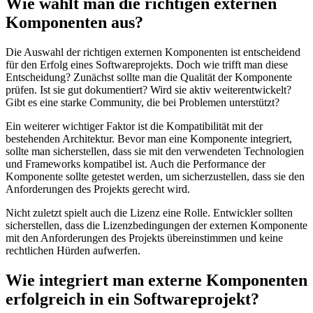
Wie wählt man die richtigen externen
Komponenten aus?
Die Auswahl der richtigen externen Komponenten ist entscheidend
für den Erfolg eines Softwareprojekts. Doch wie trifft man diese
Entscheidung? Zunächst sollte man die Qualität der Komponente
prüfen. Ist sie gut dokumentiert? Wird sie aktiv weiterentwickelt?
Gibt es eine starke Community, die bei Problemen unterstützt?
Ein weiterer wichtiger Faktor ist die Kompatibilität mit der
bestehenden Architektur. Bevor man eine Komponente integriert,
sollte man sicherstellen, dass sie mit den verwendeten Technologien
und Frameworks kompatibel ist. Auch die Performance der
Komponente sollte getestet werden, um sicherzustellen, dass sie den
Anforderungen des Projekts gerecht wird.
Nicht zuletzt spielt auch die Lizenz eine Rolle. Entwickler sollten
sicherstellen, dass die Lizenzbedingungen der externen Komponente
mit den Anforderungen des Projekts übereinstimmen und keine
rechtlichen Hürden aufwerfen.
Wie integriert man externe Komponenten
erfolgreich in ein Softwareprojekt?