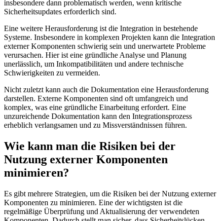
insbesondere dann problematisch werden, wenn kritische
Sicherheitsupdates erforderlich sind.
Eine weitere Herausforderung ist die Integration in bestehende
Systeme. Insbesondere in komplexen Projekten kann die Integration
externer Komponenten schwierig sein und unerwartete Probleme
verursachen. Hier ist eine gründliche Analyse und Planung
unerlässlich, um Inkompatibilitäten und andere technische
Schwierigkeiten zu vermeiden.
Nicht zuletzt kann auch die Dokumentation eine Herausforderung
darstellen. Externe Komponenten sind oft umfangreich und
komplex, was eine gründliche Einarbeitung erfordert. Eine
unzureichende Dokumentation kann den Integrationsprozess
erheblich verlangsamen und zu Missverständnissen führen.
Wie kann man die Risiken bei der
Nutzung externer Komponenten
minimieren?
Es gibt mehrere Strategien, um die Risiken bei der Nutzung externer
Komponenten zu minimieren. Eine der wichtigsten ist die
regelmäßige Überprüfung und Aktualisierung der verwendeten
Komponenten. Dadurch stellt man sicher, dass Sicherheitslücken