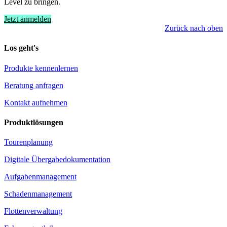
Level zu bringen.
Jetzt anmelden
Zurück nach oben
Los geht's
Produkte kennenlernen
Beratung anfragen
Kontakt aufnehmen
Produktlösungen
Tourenplanung
Digitale Übergabedokumentation
Aufgabenmanagement
Schadenmanagement
Flottenverwaltung