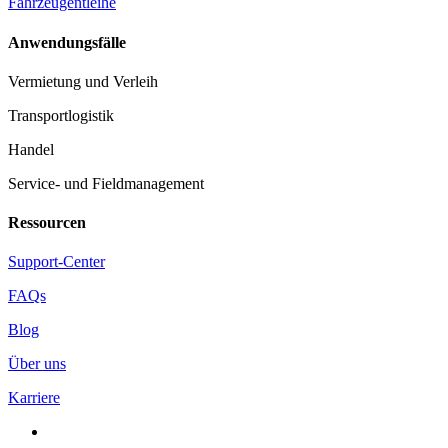
Fahrzeugentleihe
Anwendungsfälle
Vermietung und Verleih
Transportlogistik
Handel
Service- und Fieldmanagement
Ressourcen
Support-Center
FAQs
Blog
Über uns
Karriere
facebook