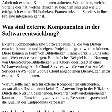
Arbeit mit externen Komponenten auftreten. Wir erklären, welche
Vorteile dies hat, welche Risiken zu beachten sind und wie Du
erfolgreich externe Bibliotheken, Frameworks und Services in Ihre
Projekte integrieren kannst.
Was sind externe Komponenten in der
Softwareentwicklung?
Externe Komponenten sind Softwarebausteine, die von Dritten
entwickelt wurden und in eigene Projekte integriert werden können.
Diese können in Form von Bibliotheken, Frameworks, Plugins oder
auch Webservices vorliegen. Ein einfaches Beispiel ist die Nutzung
von Open-Source-Bibliotheken wie jQuery oder React in einer
Webanwendung. Auch Cloud-Services, wie die von Amazon Web
Services (AWS) oder Google Cloud angebotenen Dienste, zählen zu
externen Komponenten.
Warum sollte man sich für externe Komponenten entscheiden,
anstatt alles selbst zu entwickeln? Die Antwort liegt in der Effizienz.
Durch die Nutzung bestehender, bewährter Softwarekomponenten
kann man die Entwicklungszeit verkürzen, Ressourcen sparen und
die Qualität des Endprodukts verbessern.