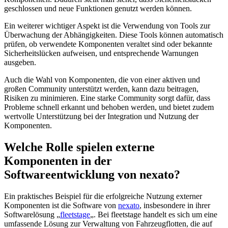
geschlossen und neue Funktionen genutzt werden können.
Ein weiterer wichtiger Aspekt ist die Verwendung von Tools zur
Überwachung der Abhängigkeiten. Diese Tools können automatisch
prüfen, ob verwendete Komponenten veraltet sind oder bekannte
Sicherheitslücken aufweisen, und entsprechende Warnungen
ausgeben.
Auch die Wahl von Komponenten, die von einer aktiven und
großen Community unterstützt werden, kann dazu beitragen,
Risiken zu minimieren. Eine starke Community sorgt dafür, dass
Probleme schnell erkannt und behoben werden, und bietet zudem
wertvolle Unterstützung bei der Integration und Nutzung der
Komponenten.
Welche Rolle spielen externe
Komponenten in der
Softwareentwicklung von nexato?
Ein praktisches Beispiel für die erfolgreiche Nutzung externer
Komponenten ist die Software von
nexato
, insbesondere in ihrer
Softwarelösung „
fleetstage
„. Bei fleetstage handelt es sich um eine
umfassende Lösung zur Verwaltung von Fahrzeugflotten, die auf