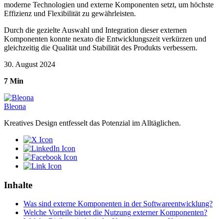
moderne Technologien und externe Komponenten setzt, um höchste
Effizienz und Flexibilität zu gewährleisten.
Durch die gezielte Auswahl und Integration dieser externen
Komponenten konnte nexato die Entwicklungszeit verkürzen und
gleichzeitig die Qualität und Stabilität des Produkts verbessern.
30. August 2024
7 Min
Bleona
Kreatives Design entfesselt das Potenzial im Alltäglichen.
Inhalte
Was sind externe Komponenten in der Softwareentwicklung?
Welche Vorteile bietet die Nutzung externer Komponenten?