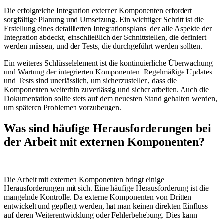
Die erfolgreiche Integration externer Komponenten erfordert
sorgfältige Planung und Umsetzung. Ein wichtiger Schritt ist die
Erstellung eines detaillierten Integrationsplans, der alle Aspekte der
Integration abdeckt, einschließlich der Schnittstellen, die definiert
werden müssen, und der Tests, die durchgeführt werden sollten.
Ein weiteres Schlüsselelement ist die kontinuierliche Überwachung
und Wartung der integrierten Komponenten. Regelmäßige Updates
und Tests sind unerlässlich, um sicherzustellen, dass die
Komponenten weiterhin zuverlässig und sicher arbeiten. Auch die
Dokumentation sollte stets auf dem neuesten Stand gehalten werden,
um späteren Problemen vorzubeugen.
Was sind häufige Herausforderungen bei
der Arbeit mit externen Komponenten?
Die Arbeit mit externen Komponenten bringt einige
Herausforderungen mit sich. Eine häufige Herausforderung ist die
mangelnde Kontrolle. Da externe Komponenten von Dritten
entwickelt und gepflegt werden, hat man keinen direkten Einfluss
auf deren Weiterentwicklung oder Fehlerbehebung. Dies kann