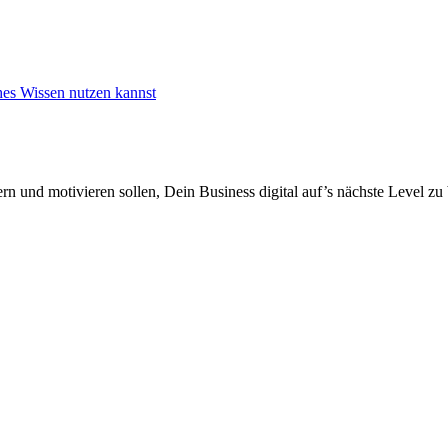
ches Wissen nutzen kannst
ern und motivieren sollen, Dein Business digital auf’s nächste Level zu