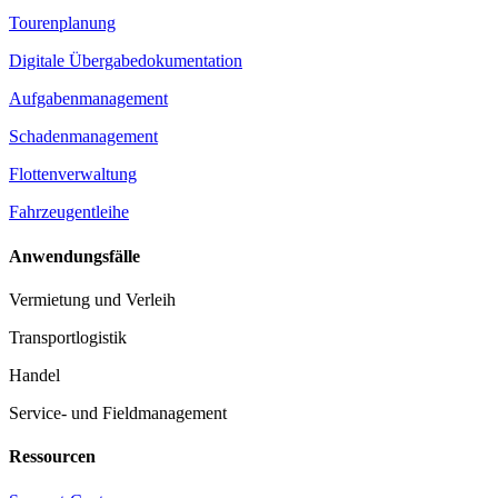
Tourenplanung
Digitale Übergabedokumentation
Aufgabenmanagement
Schadenmanagement
Flottenverwaltung
Fahrzeugentleihe
Anwendungsfälle
Vermietung und Verleih
Transportlogistik
Handel
Service- und Fieldmanagement
Ressourcen