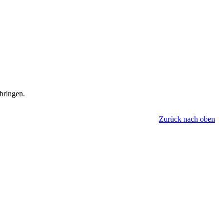
 bringen.
Zurück nach oben