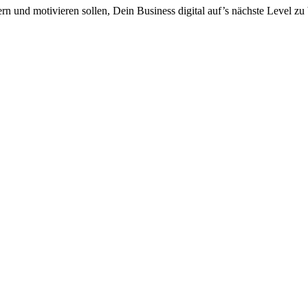
ern und motivieren sollen, Dein Business digital auf’s nächste Level zu