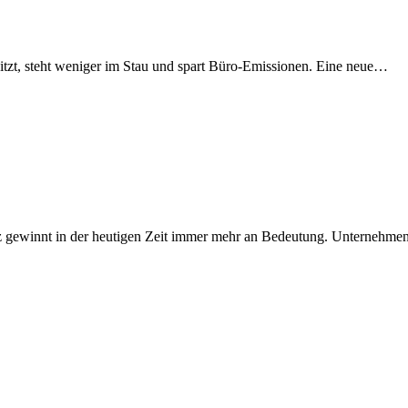
zt, steht weniger im Stau und spart Büro-Emissionen. Eine neue…
atz gewinnt in der heutigen Zeit immer mehr an Bedeutung. Unternehm