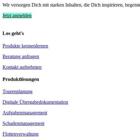
Wir versorgen Dich mit starken Inhalten, die Dich inspirieren, begeist
Jetzt anmelden
Los geht's
Produkte kennenlernen
Beratung anfragen
Kontakt aufnehmen
Produktlösungen
Tourenplanung
Digitale Übergabedokumentation
Aufgabenmanagement
Schadenmanagement
Flottenverwaltung