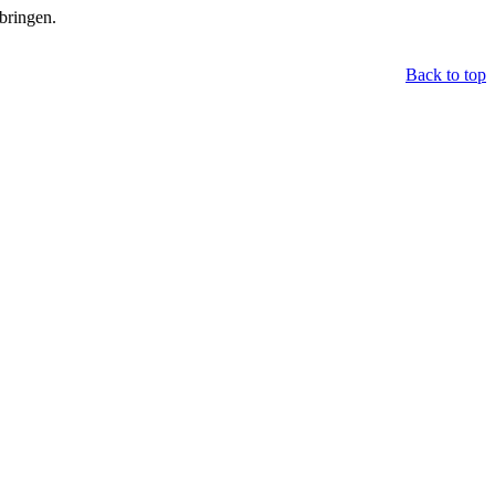
 bringen.
Back to top