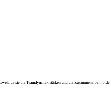
ftswelt, da sie die Teamdynamik stärken und die Zusammenarbeit förd